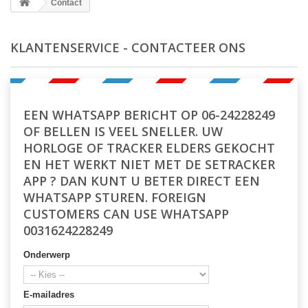
Contact
KLANTENSERVICE - CONTACTEER ONS
EEN WHATSAPP BERICHT OP 06-24228249
OF BELLEN IS VEEL SNELLER. UW
HORLOGE OF TRACKER ELDERS GEKOCHT
EN HET WERKT NIET MET DE SETRACKER
APP ? DAN KUNT U BETER DIRECT EEN
WHATSAPP STUREN. FOREIGN
CUSTOMERS CAN USE WHATSAPP
0031624228249
Onderwerp
E-mailadres