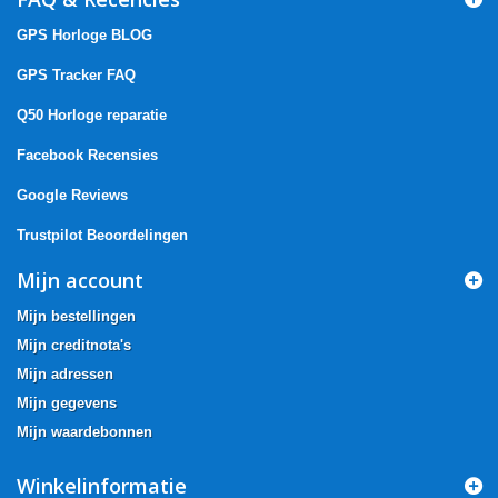
GPS Horloge BLOG
GPS Tracker FAQ
Q50 Horloge reparatie
Facebook Recensies
Google Reviews
Trustpilot Beoordelingen
Mijn account
Mijn bestellingen
Mijn creditnota's
Mijn adressen
Mijn gegevens
Mijn waardebonnen
Winkelinformatie