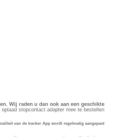
en. Wij raden u dan ook aan een geschikte
oplaad stopcontact adapter mee te bestellen
onaliteit van de tracker App wordt regelmatig aangepast