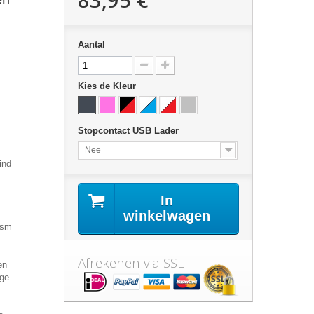
Aantal
Kies de Kleur
Stopcontact USB Lader
Nee
In
winkelwagen
Afrekenen via SSL