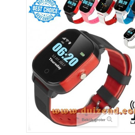
Bekijk groter