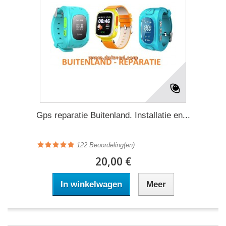
Gps reparatie Buitenland. Installatie en...
122
Beoordeling(en)
20,00 €
In winkelwagen
Meer