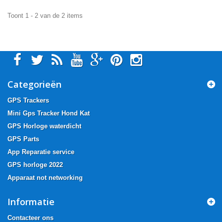
Toont 1 - 2 van de 2 items
Categorieën
GPS Trackers
Mini Gps Tracker Hond Kat
GPS Horloge waterdicht
GPS Parts
App Reparatie service
GPS horloge 2022
Apparaat not networking
Informatie
Contacteer ons