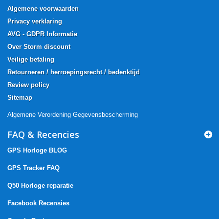
Algemene voorwaarden
Privacy verklaring
AVG - GDPR Informatie
Over Storm discount
Veilige betaling
Retourneren / herroepingsrecht / bedenktijd
Review policy
Sitemap
Algemene Verordening Gegevensbescherming
FAQ & Recencies
GPS Horloge BLOG
GPS Tracker FAQ
Q50 Horloge reparatie
Facebook Recensies