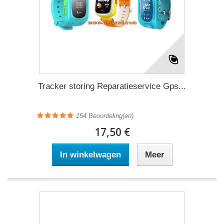
Tracker storing Reparatieservice Gps...
154
Beoordeling(en)
17,50 €
In winkelwagen
Meer