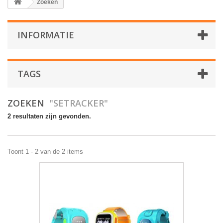
Zoeken
INFORMATIE
TAGS
ZOEKEN
"SETRACKER"
2 resultaten zijn gevonden.
Toont 1 - 2 van de 2 items